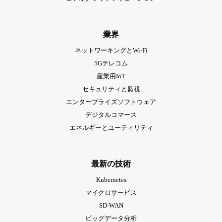
業界
ネットワーキングとWi-Fi
5Gテレコム
産業用IoT
セキュリティと監視
エンタープライズソフトウェア
デジタルコマース
エネルギーとユーティリティ
最新の技術
Kubernetes
マイクロサービス
SD-WAN
ビッグデータ分析