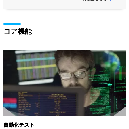
コア機能
自動化テスト