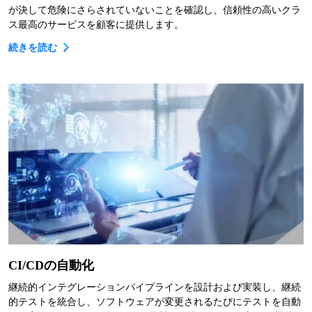
が決して危険にさらされていないことを確認し、信頼性の高いクラ
ス最高のサービスを顧客に提供します。
続きを読む
CI/CDの自動化
継続的インテグレーションパイプラインを設計および実装し、継続
的テストを統合し、ソフトウェアが変更されるたびにテストを自動