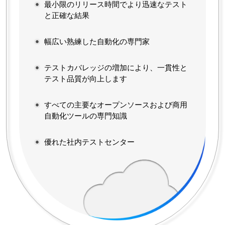
最小限のリリース時間でより迅速なテスト
と正確な結果
幅広い熟練した自動化の専門家
テストカバレッジの増加により、一貫性と
テスト品質が向上します
すべての主要なオープンソースおよび商用
自動化ツールの専門知識
優れた社内テストセンター