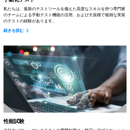
私たちは、最新のテストツールを備えた高度なスキルを持つ専門家
のチームによる手動テスト機能の活用、および大規模で複雑な実装
のテストの経験があります。
続きを読む
性能試験