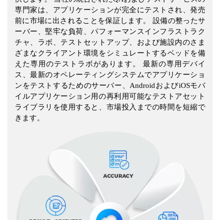
専門家は、アプリケーションが完全にテストされ、発売
前に市場に出されることを保証します。 設備の整ったサ
ーバー、堅牢な負荷、パフォーマンスインフラストラク
チャ、ラボ、テストセットアップ、および施設内のさま
ざまなクライアント環境をシミュレートするベッドを備
えた専用のテストラボがあります。 最新の専用デバイ
ス、最新のオペレーティングシステムでアプリケーショ
ンをテストするためのサーバー、AndroidおよびiOSモバ
イルアプリケーション用の再利用可能なテストアセット
ライブラリを使用すると、市場投入までの時間を短縮で
きます。