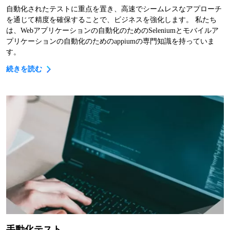
自動化されたテストに重点を置き、高速でシームレスなアプローチ
を通じて精度を確保することで、ビジネスを強化します。 私たち
は、Webアプリケーションの自動化のためのSeleniumとモバイルア
プリケーションの自動化のためのappiumの専門知識を持っていま
す。
続きを読む
手動化テスト