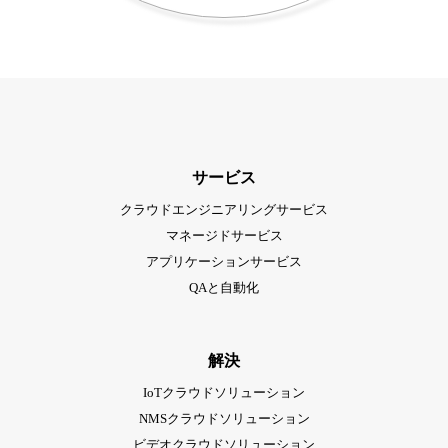
サービス
クラウドエンジニアリングサービス
マネージドサービス
アプリケーションサービス
QAと自動化
解決
IoTクラウドソリューション
NMSクラウドソリューション
ビデオクラウドソリューション