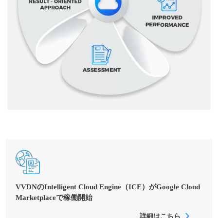
VVDNのIntelligent Cloud Engine（ICE）がGoogle Cloud
Marketplaceで稼働開始
詳細はこちら