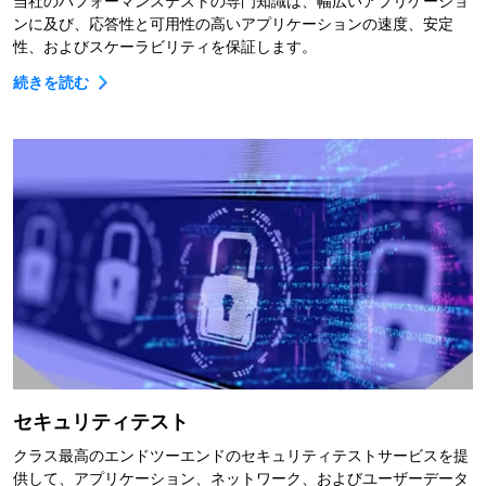
当社のパフォーマンステストの専門知識は、幅広いアプリケーショ
ンに及び、応答性と可用性の高いアプリケーションの速度、安定
性、およびスケーラビリティを保証します。
続きを読む
セキュリティテスト
クラス最高のエンドツーエンドのセキュリティテストサービスを提
供して、アプリケーション、ネットワーク、およびユーザーデータ