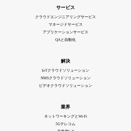
サービス
クラウドエンジニアリングサービス
マネージドサービス
アプリケーションサービス
QAと自動化
解決
IoTクラウドソリューション
NMSクラウドソリューション
ビデオクラウドソリューション
業界
ネットワーキングとWi-Fi
5Gテレコム