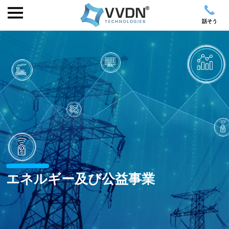
話そう
エネルギー及び公益事業