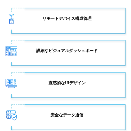
リモートデバイス構成管理
詳細なビジュアルダッシュボード
直感的なUIデザイン
安全なデータ通信