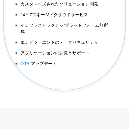
カスタマイズされたソリューション開発
24 * 7マネージドクラウドサービス
インフラストラクチャ/プラットフォーム無所
属
エンドツーエンドのデータセキュリティ
アプリケーションの開発とサポート
OTA
アップデート