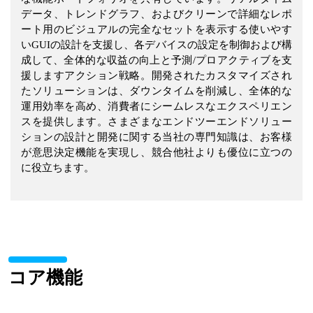
データ、トレンドグラフ、およびクリーンで詳細なレポ
ート用のビジュアルの完全なセットを表示する使いやす
いGUIの設計を支援し、各デバイスの設定を制御および構
成して、全体的な収益の向上と予測/プロアクティブを支
援しますアクション戦略。開発されたカスタマイズされ
たソリューションは、ダウンタイムを削減し、全体的な
運用効率を高め、消費者にシームレスなエクスペリエン
スを提供します。さまざまなエンドツーエンドソリュー
ションの設計と開発に関する当社の専門知識は、お客様
が意思決定機能を実現し、競合他社よりも優位に立つの
に役立ちます。
コア機能