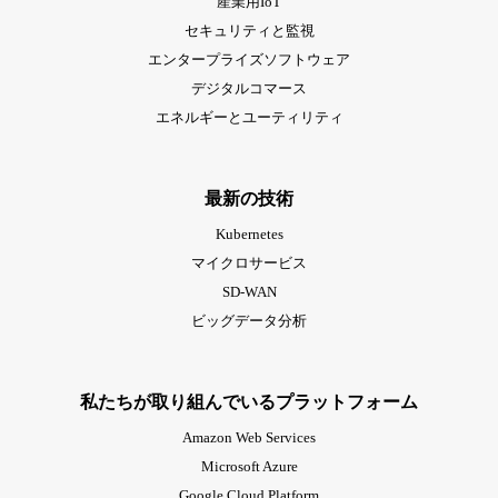
産業用IoT
セキュリティと監視
エンタープライズソフトウェア
デジタルコマース
エネルギーとユーティリティ
最新の技術
Kubernetes
マイクロサービス
SD-WAN
ビッグデータ分析
私たちが取り組んでいるプラットフォーム
Amazon Web Services
Microsoft Azure
Google Cloud Platform